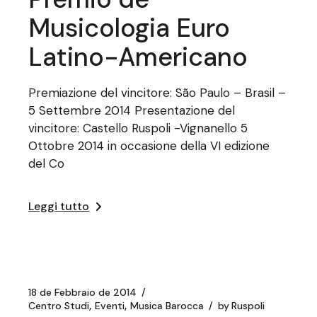
Musicologia Euro
Latino-Americano
Premiazione del vincitore: São Paulo – Brasil –
5 Settembre 2014 Presentazione del
vincitore: Castello Ruspoli -Vignanello 5
Ottobre 2014 in occasione della VI edizione
del Co
Leggi tutto
18 de Febbraio de 2014
Centro Studi
Eventi
Musica Barocca
by
Ruspoli