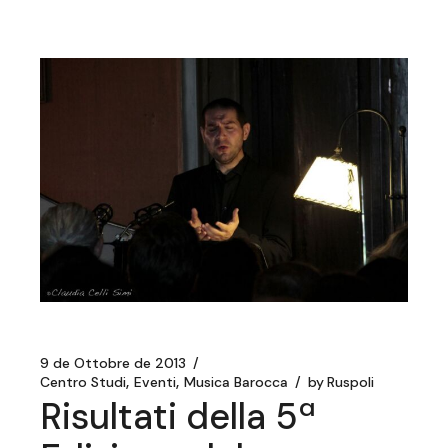
9 de Ottobre de 2013
Centro Studi
Eventi
Musica Barocca
by
Ruspoli
Risultati della 5ª