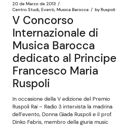
20 de Marzo de 2013
Centro Studi
Eventi
Musica Barocca
by
Ruspoli
V Concorso
Internazionale di
Musica Barocca
dedicato al Principe
Francesco Maria
Ruspoli
In occasione della V edizione del Premio
Ruspoli Rai – Radio 3 intervista la madrina
dell’evento, Donna Giada Ruspoli e il prof.
Dinko Fabris, membro della giuria music