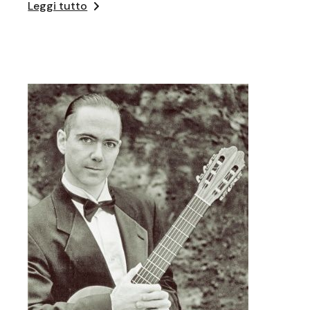
Leggi tutto