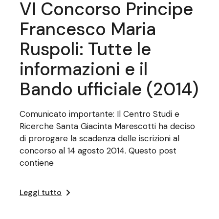
VI Concorso Principe
Francesco Maria
Ruspoli: Tutte le
informazioni e il
Bando ufficiale (2014)
Comunicato importante: Il Centro Studi e
Ricerche Santa Giacinta Marescotti ha deciso
di prorogare la scadenza delle iscrizioni al
concorso al 14 agosto 2014. Questo post
contiene
Leggi tutto