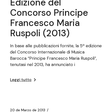
Edizione del
Concorso Principe
Francesco Maria
Ruspoli (2013)
In base alle pubblicazioni fornite, la 5ª edizione
del Concorso Internazionale di Musica
Barocca “Principe Francesco Maria Ruspoli”,
tenutasi nel 2013, ha annunciato i
Leggi tutto
20 de Marzo de 2013