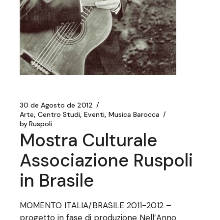
30 de Agosto de 2012
Arte
Centro Studi
Eventi
Musica Barocca
by
Ruspoli
Mostra Culturale
Associazione Ruspoli
in Brasile
MOMENTO ITALIA/BRASILE 2011-2012 –
progetto in fase di produzione Nell’Anno