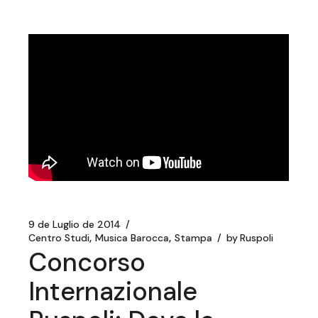
9 de Luglio de 2014
Centro Studi
Musica Barocca
Stampa
by
Ruspoli
Concorso
Internazionale