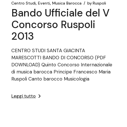
Centro Studi
Eventi
Musica Barocca
by
Ruspoli
Bando Ufficiale del V
Concorso Ruspoli
2013
CENTRO STUDI SANTA GIACINTA
MARESCOTTI BANDO DI CONCORSO (PDF
DOWNLOAD) Quinto Concorso Internazionale
di musica barocca Principe Francesco Maria
Ruspoli Canto barocco Musicologia
Leggi tutto