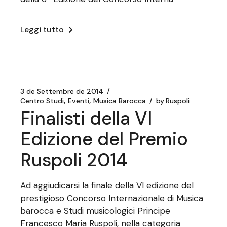
Leggi tutto
3 de Settembre de 2014
Centro Studi
Eventi
Musica Barocca
by
Ruspoli
Finalisti della VI
Edizione del Premio
Ruspoli 2014
Ad aggiudicarsi la finale della VI edizione del
prestigioso Concorso Internazionale di Musica
barocca e Studi musicologici Principe
Francesco Maria Ruspoli, nella categoria