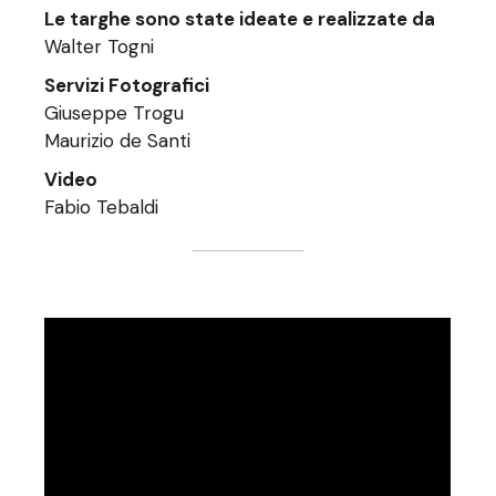
Le targhe sono state ideate e realizzate da
Walter Togni
Servizi Fotografici
Giuseppe Trogu
Maurizio de Santi
Video
Fabio Tebaldi