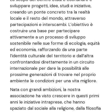
sviluppare progetti, idee, studi e iniziative,
creando un ponte concreto tra la realtà
locale e il resto del mondo, attraverso
partecipazioni e interscambi. L’obiettivo è
costruire una base per partecipare
attivamente a un processo di sviluppo
sostenibile nelle sue forme di ecologia, equità
ed economia, rafforzando da una parte
l’identità culturale del territorio e dall’altra
confrontandosi direttamente in un circuito
internazionale per dare la possibilità alle
prossime generazioni di trovare nel proprio
ambiente le condizioni per una vita migliore.
Nata con grandi ambizioni, la nostra
associazione ha visto crescere in questi primi
anni le iniziative intraprese, che hanno
spaziato dal sociale alla religione, dalla filosofia