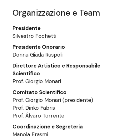
Organizzazione e Team
Presidente
Silvestro Fochetti
Presidente Onorario
Donna Giada Ruspoli
Direttore Artistico e Responsabile
Scientifico
Prof. Giorgio Monari
Comitato Scientifico
Prof. Giorgio Monari (presidente)
Prof. Dinko Fabris
Prof. Álvaro Torrente
Coordinazione e Segreteria
Manola Erasmi