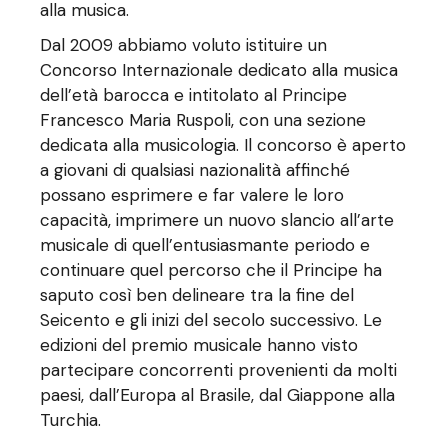
alla musica.
Dal 2009 abbiamo voluto istituire un
Concorso Internazionale dedicato alla musica
dell’età barocca e intitolato al Principe
Francesco Maria Ruspoli, con una sezione
dedicata alla musicologia. Il concorso è aperto
a giovani di qualsiasi nazionalità affinché
possano esprimere e far valere le loro
capacità, imprimere un nuovo slancio all’arte
musicale di quell’entusiasmante periodo e
continuare quel percorso che il Principe ha
saputo così ben delineare tra la fine del
Seicento e gli inizi del secolo successivo. Le
edizioni del premio musicale hanno visto
partecipare concorrenti provenienti da molti
paesi, dall’Europa al Brasile, dal Giappone alla
Turchia.