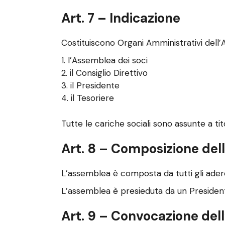
Art. 7 – Indicazione
Costituiscono Organi Amministrativi dell’
l’Assemblea dei soci
il Consiglio Direttivo
il Presidente
il Tesoriere
Tutte le cariche sociali sono assunte a tit
Art. 8 – Composizione del
L’assemblea è composta da tutti gli adere
L’assemblea è presieduta da un Presidente
Art. 9 – Convocazione del