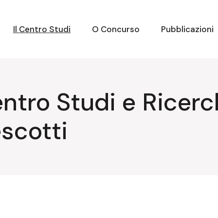
Il Centro Studi
O Concurso
Pubblicazioni
entro Studi e Ricer
scotti