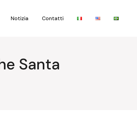
Notizia
Contatti
che Santa