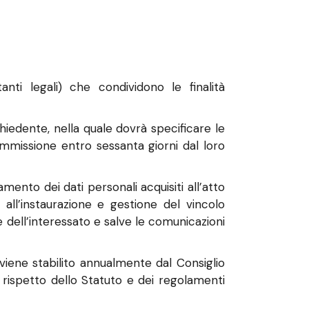
nti legali) che condividono le finalità
hiedente, nella quale dovrà specificare le
ammissione entro sessanta giorni dal loro
mento dei dati personali acquisiti all’atto
 all’instaurazione e gestione del vincolo
 dell’interessato e salve le comunicazioni
 viene stabilito annualmente dal Consiglio
 rispetto dello Statuto e dei regolamenti