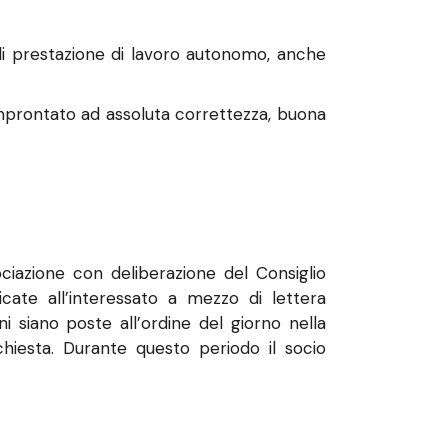
 di prestazione di lavoro autonomo, anche
improntato ad assoluta correttezza, buona
ciazione con deliberazione del Consiglio
ate all’interessato a mezzo di lettera
 siano poste all’ordine del giorno nella
hiesta. Durante questo periodo il socio