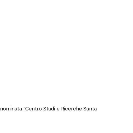
 denominata “Centro Studi e Ricerche Santa