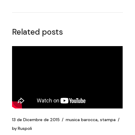
Related posts
13 de Dicembre de 2015
musica barocca
stampa
by
Ruspoli