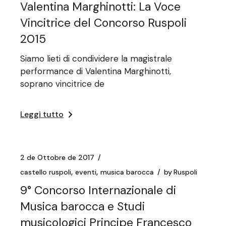
Valentina Marghinotti: La Voce
Vincitrice del Concorso Ruspoli
2015
Siamo lieti di condividere la magistrale
performance di Valentina Marghinotti,
soprano vincitrice de
Leggi tutto
2 de Ottobre de 2017
castello ruspoli
eventi
musica barocca
by
Ruspoli
9° Concorso Internazionale di
Musica barocca e Studi
musicologici Principe Francesco