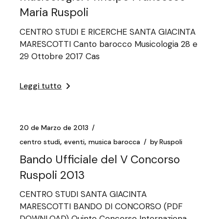
Maria Ruspoli
CENTRO STUDI E RICERCHE SANTA GIACINTA
MARESCOTTI Canto barocco Musicologia 28 e
29 Ottobre 2017 Cas
Leggi tutto
20 de Marzo de 2013
centro studi
eventi
musica barocca
by
Ruspoli
Bando Ufficiale del V Concorso
Ruspoli 2013
CENTRO STUDI SANTA GIACINTA
MARESCOTTI BANDO DI CONCORSO (PDF
DOWNLOAD) Quinto Concorso Internaziona