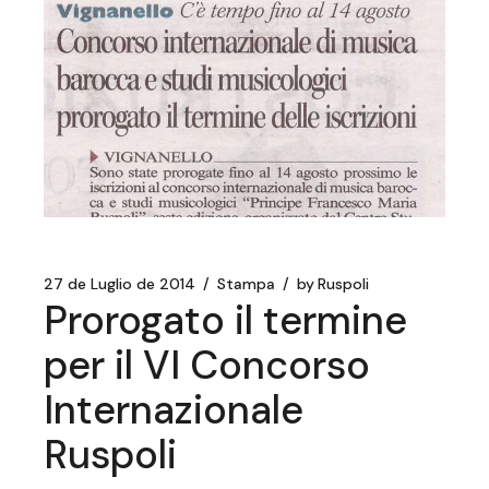
27 de Luglio de 2014
Stampa
by
Ruspoli
Prorogato il termine
per il VI Concorso
Internazionale
Ruspoli