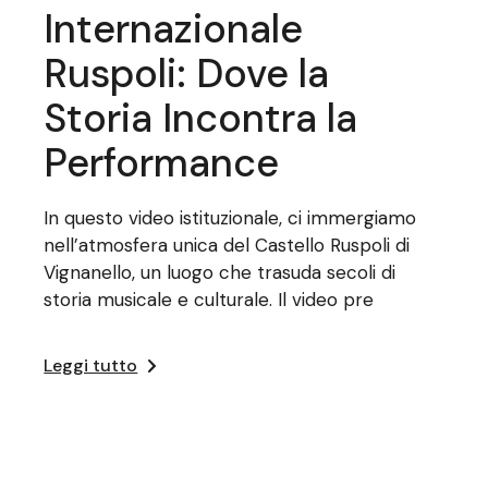
Internazionale
Ruspoli: Dove la
Storia Incontra la
Performance
In questo video istituzionale, ci immergiamo
nell’atmosfera unica del Castello Ruspoli di
Vignanello, un luogo che trasuda secoli di
storia musicale e culturale. Il video pre
Leggi tutto