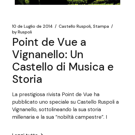
10 de Luglio de 2014
Castello Ruspoli
Stampa
by
Ruspoli
Point de Vue a
Vignanello: Un
Castello di Musica e
Storia
La prestigiosa rivista Point de Vue ha
pubblicato uno speciale su Castello Ruspoli a
Vignanello, sottolineando la sua storia
millenaria e la sua “nobiltà campestre”. I