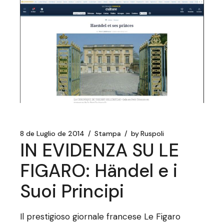
8 de Luglio de 2014
Stampa
by
Ruspoli
IN EVIDENZA SU LE
FIGARO: Händel e i
Suoi Principi
Il prestigioso giornale francese Le Figaro