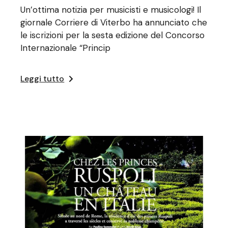
Un’ottima notizia per musicisti e musicologi! Il
giornale Corriere di Viterbo ha annunciato che
le iscrizioni per la sesta edizione del Concorso
Internazionale “Princip
Leggi tutto