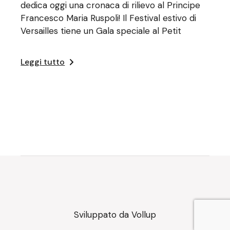
dedica oggi una cronaca di rilievo al Principe
Francesco Maria Ruspoli! Il Festival estivo di
Versailles tiene un Gala speciale al Petit
Leggi tutto
Sviluppato da
Vollup