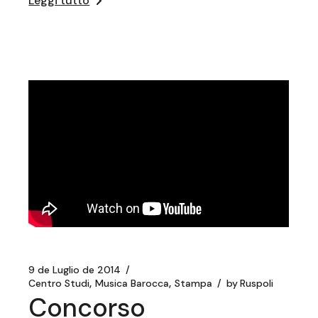
Leggi tutto
9 de Luglio de 2014
Centro Studi
Musica Barocca
Stampa
by
Ruspoli
Concorso