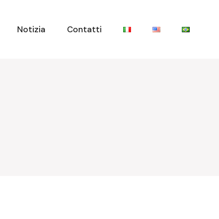
Notizia
Contatti