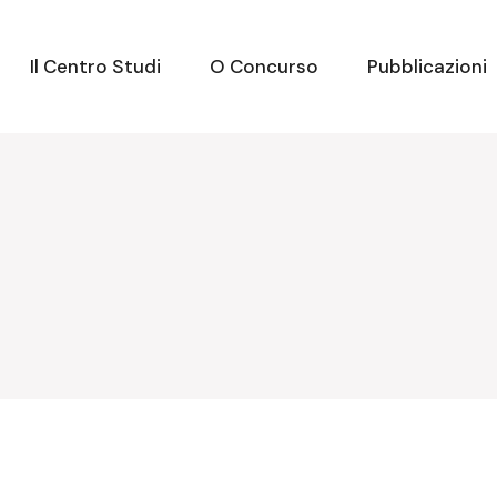
Il Centro Studi
O Concurso
Pubblicazioni