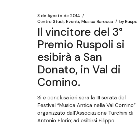
3 de Agosto de 2014
Centro Studi
Eventi
Musica Barocca
by
Ruspo
Il vincitore del 3°
Premio Ruspoli si
esibirà a San
Donato, in Val di
Comino.
Si è conclusa ieri sera la III serata del
Festival “Musica Antica nella Val Comino”
organizzato dall’Associazione Turchini di
Antonio Florio; ad esibirsi Filippo