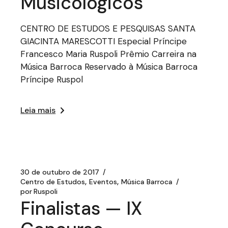
Musicológicos
CENTRO DE ESTUDOS E PESQUISAS SANTA
GIACINTA MARESCOTTI Especial Príncipe
Francesco Maria Ruspoli Prêmio Carreira na
Música Barroca Reservado à Música Barroca
Príncipe Ruspol
Leia mais
30 de outubro de 2017
Centro de Estudos
Eventos
Música Barroca
por
Ruspoli
Finalistas — IX