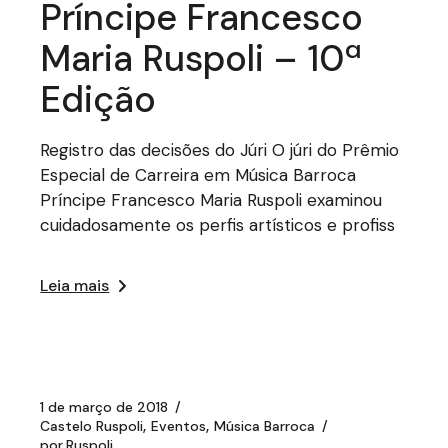
Príncipe Francesco
Maria Ruspoli – 10ª
Edição
Registro das decisões do Júri O júri do Prêmio
Especial de Carreira em Música Barroca
Príncipe Francesco Maria Ruspoli examinou
cuidadosamente os perfis artísticos e profiss
Leia mais
1 de março de 2018
Castelo Ruspoli
Eventos
Música Barroca
por
Ruspoli