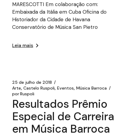
MARESCOTTI Em colaboração com:
Embaixada da Itália em Cuba Oficina do
Historiador da Cidade de Havana
Conservatório de Música San Pietro
Leia mais
25 de julho de 2018
Arte
Castelo Ruspoli
Eventos
Música Barroca
por
Ruspoli
Resultados Prêmio
Especial de Carreira
em Música Barroca