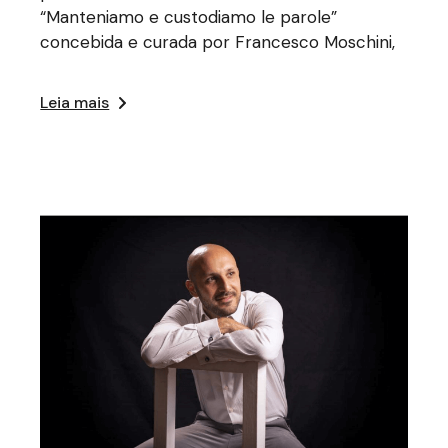
“Manteniamo e custodiamo le parole”
concebida e curada por Francesco Moschini,
Leia mais