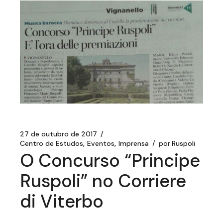
27 de outubro de 2017
Centro de Estudos
Eventos
Imprensa
por
Ruspoli
O Concurso “Principe
Ruspoli” no Corriere
di Viterbo