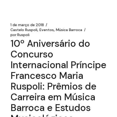
1 de março de 2018
Castelo Ruspoli
Eventos
Música Barroca
por
Ruspoli
10º Aniversário do
Concurso
Internacional Príncipe
Francesco Maria
Ruspoli: Prêmios de
Carreira em Música
Barroca e Estudos