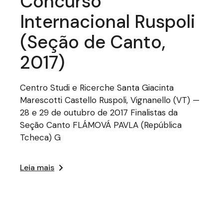
Concurso
Internacional Ruspoli
(Seção de Canto,
2017)
Centro Studi e Ricerche Santa Giacinta
Marescotti Castello Ruspoli, Vignanello (VT) —
28 e 29 de outubro de 2017 Finalistas da
Seção Canto FLÁMOVÁ PAVLA (República
Tcheca) G
Leia mais