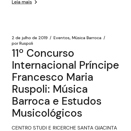
Leia mais
2 de julho de 2019
Eventos
Música Barroca
por
Ruspoli
11º Concurso
Internacional Príncipe
Francesco Maria
Ruspoli: Música
Barroca e Estudos
Musicológicos
CENTRO STUDI E RICERCHE SANTA GIACINTA