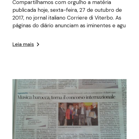
Compartilhamos com orgulho a matéria
publicada hoje, sexta-feira, 27 de outubro de
2017, no jornal italiano Corriere di Viterbo. As
páginas do diário anunciam as iminentes e agu
Leia mais