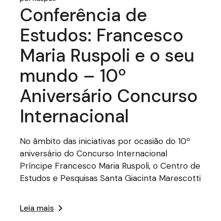
Conferência de
Estudos: Francesco
Maria Ruspoli e o seu
mundo – 10º
Aniversário Concurso
Internacional
No âmbito das iniciativas por ocasião do 10º
aniversário do Concurso Internacional
Príncipe Francesco Maria Ruspoli, o Centro de
Estudos e Pesquisas Santa Giacinta Marescotti
Leia mais