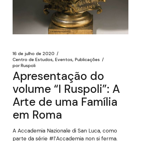
16 de julho de 2020
Centro de Estudos
Eventos
Publicações
por
Ruspoli
Apresentação do
volume “I Ruspoli”: A
Arte de uma Família
em Roma
A Accademia Nazionale di San Luca, como
parte da série #l’Accademia non si ferma.