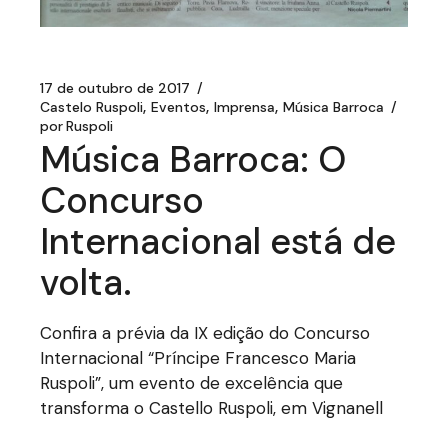
17 de outubro de 2017
Castelo Ruspoli
Eventos
Imprensa
Música Barroca
por
Ruspoli
Música Barroca: O
Concurso
Internacional está de
volta.
Confira a prévia da IX edição do Concurso
Internacional “Príncipe Francesco Maria
Ruspoli”, um evento de excelência que
transforma o Castello Ruspoli, em Vignanell