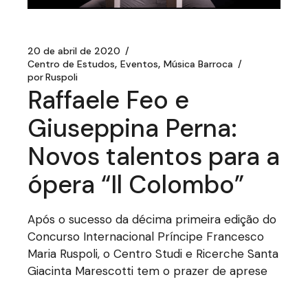
20 de abril de 2020
Centro de Estudos
Eventos
Música Barroca
por
Ruspoli
Raffaele Feo e
Giuseppina Perna:
Novos talentos para a
ópera “Il Colombo”
Após o sucesso da décima primeira edição do
Concurso Internacional Príncipe Francesco
Maria Ruspoli, o Centro Studi e Ricerche Santa
Giacinta Marescotti tem o prazer de aprese