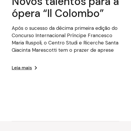
Novos talentos para a
ópera “Il Colombo”
Após o sucesso da décima primeira edição do
Concurso Internacional Príncipe Francesco
Maria Ruspoli, o Centro Studi e Ricerche Santa
Giacinta Marescotti tem o prazer de aprese
Leia mais