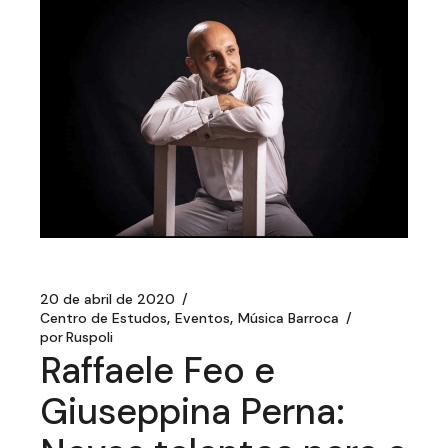
20 de abril de 2020
Centro de Estudos
Eventos
Música Barroca
por
Ruspoli
Raffaele Feo e
Giuseppina Perna: