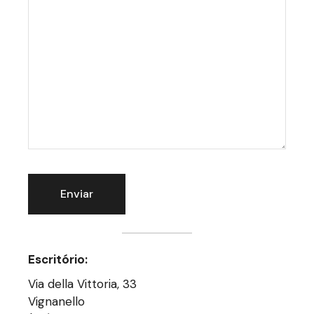
Escritório:
Via della Vittoria, 33
Vignanello