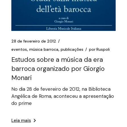
28 de fevereiro de 2012
eventos
música barroca
publicações
por
Ruspoli
Estudos sobre a música da era
barroca organizado por Giorgio
Monari
No dia 28 de fevereiro de 2012, na Biblioteca
Angélica de Roma, aconteceu a apresentação
do prime
Leia mais