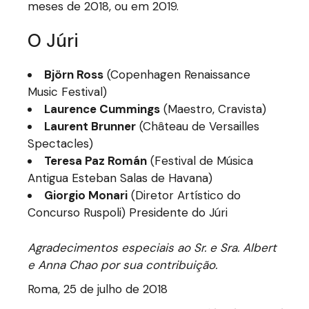
meses de 2018, ou em 2019.
O Júri
Björn Ross
(Copenhagen Renaissance
Music Festival)
Laurence Cummings
(Maestro, Cravista)
Laurent Brunner
(Château de Versailles
Spectacles)
Teresa Paz Román
(Festival de Música
Antigua Esteban Salas de Havana)
Giorgio Monari
(Diretor Artístico do
Concurso Ruspoli) Presidente do Júri
Agradecimentos especiais ao Sr. e Sra. Albert
e Anna Chao por sua contribuição.
Roma, 25 de julho de 2018