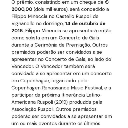
O prêmio, consistindo em um cheque de
€
2000,00
(dois mil euros), será concedido a
Filippo Mineccia no Castello Ruspoli de
Vignanello no domingo,
14 de outubro de
2018
. Filippo Mineccia se apresentará então
como solista em um Concerto de Gala
durante a Cerimônia de Premiação. Outros
premiados poderão ser convidados a se
apresentar no Concerto de Gala, ao lado do
Vencedor. O Vencedor também será
convidado a se apresentar em um concerto
em Copenhague, organizado pelo
Copenhagen Renaissance Music Festival, e a
participar da próxima Itinerância Latino-
Americana Ruspoli (2019) produzida pela
Associação Ruspoli. Outros premiados
poderão ser convidados a se apresentar em
um ou mais eventos durante os últimos