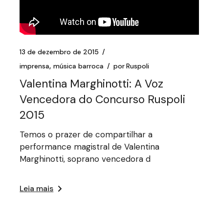
13 de dezembro de 2015
imprensa
música barroca
por
Ruspoli
Valentina Marghinotti: A Voz
Vencedora do Concurso Ruspoli
2015
Temos o prazer de compartilhar a
performance magistral de Valentina
Marghinotti, soprano vencedora d
Leia mais