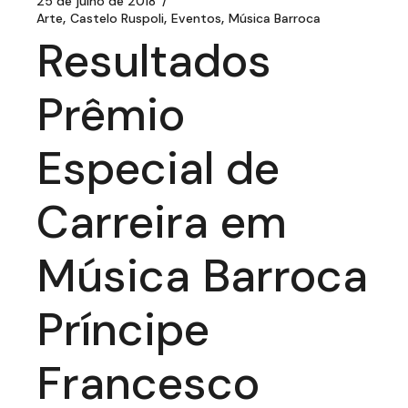
25 de julho de 2018
Arte
Castelo Ruspoli
Eventos
Música Barroca
Resultados
Prêmio
Especial de
Carreira em
Música Barroca
Príncipe
Francesco