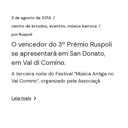
3 de agosto de 2014
centro de estudos
eventos
música barroca
por
Ruspoli
O vencedor do 3º Prêmio Ruspoli
se apresentará em San Donato,
em Val di Comino.
A terceira noite do Festival “Música Antiga no
Val Comino”, organizado pela Associaçã
Leia mais