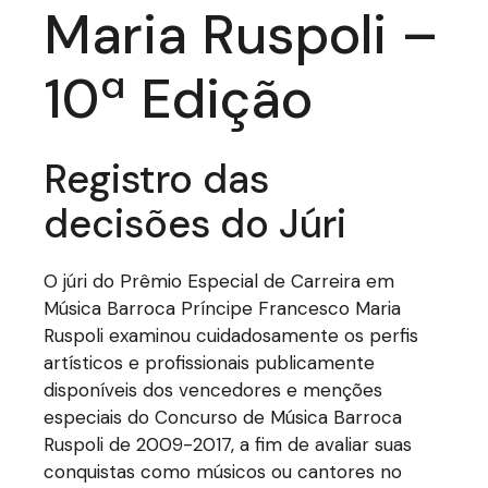
Maria Ruspoli –
10ª Edição
Registro das
decisões do Júri
O júri do Prêmio Especial de Carreira em
Música Barroca Príncipe Francesco Maria
Ruspoli examinou cuidadosamente os perfis
artísticos e profissionais publicamente
disponíveis dos vencedores e menções
especiais do Concurso de Música Barroca
Ruspoli de 2009-2017, a fim de avaliar suas
conquistas como músicos ou cantores no