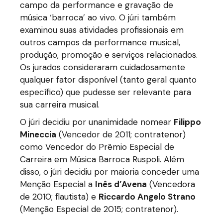
campo da performance e gravação de
música ‘barroca’ ao vivo. O júri também
examinou suas atividades profissionais em
outros campos da performance musical,
produção, promoção e serviços relacionados.
Os jurados consideraram cuidadosamente
qualquer fator disponível (tanto geral quanto
específico) que pudesse ser relevante para
sua carreira musical.
O júri decidiu por unanimidade nomear
Filippo
Mineccia
(Vencedor de 2011; contratenor)
como Vencedor do Prêmio Especial de
Carreira em Música Barroca Ruspoli. Além
disso, o júri decidiu por maioria conceder uma
Menção Especial a
Inês d’Avena
(Vencedora
de 2010; flautista) e
Riccardo Angelo Strano
(Menção Especial de 2015; contratenor).