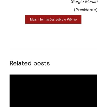
Giorgio Monari
(Presidente)
Mais informações sobre o Prêmio
Related posts