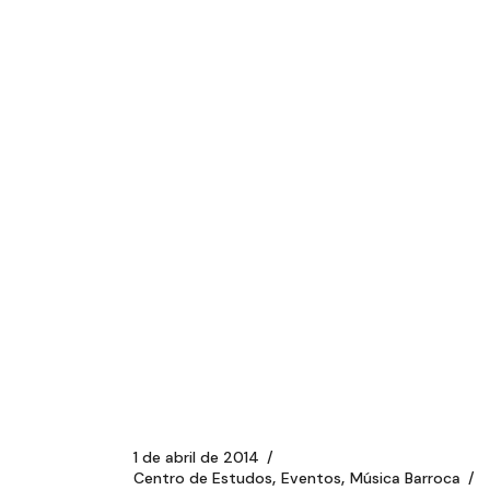
1 de abril de 2014
Centro de Estudos
Eventos
Música Barroca