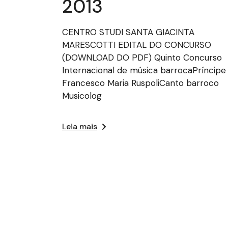
2013
CENTRO STUDI SANTA GIACINTA
MARESCOTTI EDITAL DO CONCURSO
(DOWNLOAD DO PDF) Quinto Concurso
Internacional de música barrocaPríncipe
Francesco Maria RuspoliCanto barroco
Musicolog
Leia mais