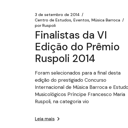
3 de setembro de 2014
Centro de Estudos
Eventos
Música Barroca
por
Ruspoli
Finalistas da VI
Edição do Prêmio
Ruspoli 2014
Foram selecionados para a final desta
edição do prestigiado Concurso
Internacional de Música Barroca e Estud
Musicológicos Príncipe Francesco Maria
Ruspoli, na categoria vio
Leia mais