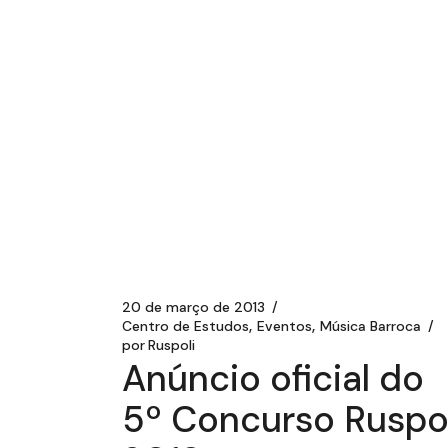
20 de março de 2013
Centro de Estudos
Eventos
Música Barroca
por
Ruspoli
Anúncio oficial do
5º Concurso Ruspol