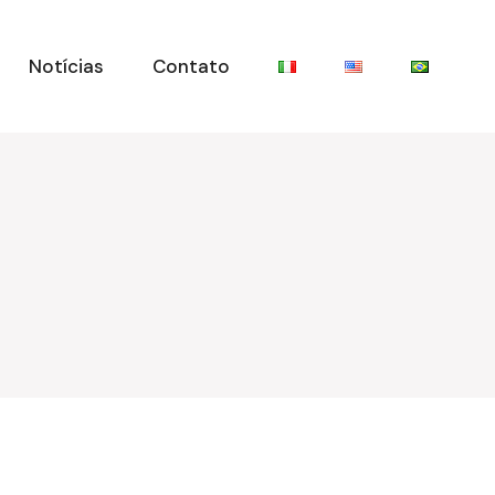
Notícias
Contato