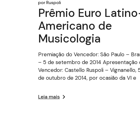
por
Ruspoli
Prêmio Euro Latino
Americano de
Musicologia
Premiação do Vencedor: São Paulo – Bras
– 5 de setembro de 2014 Apresentação 
Vencedor: Castello Ruspoli – Vignanello, 
de outubro de 2014, por ocasião da VI e
Leia mais