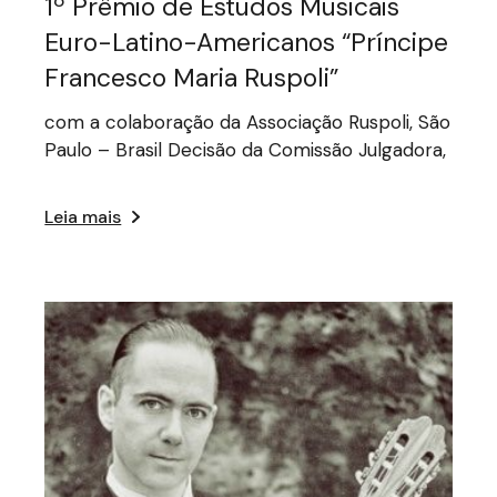
1º Prêmio de Estudos Musicais
Euro-Latino-Americanos “Príncipe
Francesco Maria Ruspoli”
com a colaboração da Associação Ruspoli, São
Paulo – Brasil Decisão da Comissão Julgadora,
Leia mais