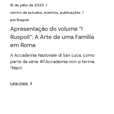
16 de julho de 2020
centro de estudos
eventos
publicações
por
Ruspoli
Apresentação do volume “I
Ruspoli”: A Arte de uma Família
em Roma
A Accademia Nazionale di San Luca, como
parte da série #l’Accademia non si ferma.
“Mant
Leia mais