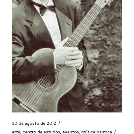
30 de agosto de 2012
arte
centro de estudos
eventos
música barroca