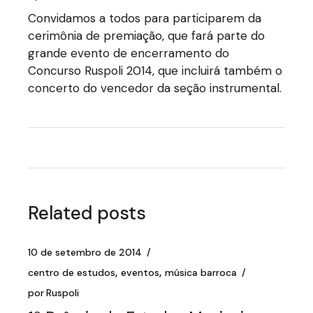
Convidamos a todos para participarem da
cerimônia de premiação, que fará parte do
grande evento de encerramento do
Concurso Ruspoli 2014, que incluirá também o
concerto do vencedor da seção instrumental.
Related posts
10 de setembro de 2014
centro de estudos
eventos
música barroca
por
Ruspoli