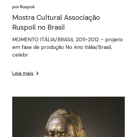
por
Ruspoli
Mostra Cultural Associação
Ruspoli no Brasil
MOMENTO ITÁLIA/BRASIL 2011-2012 – projeto
em fase de produção No Ano Itália/Brasil,
celebr
Leia mais