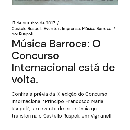
17 de outubro de 2017
Castelo Ruspoli
Eventos
Imprensa
Música Barroca
por
Ruspoli
Música Barroca: O
Concurso
Internacional está de
volta.
Confira a prévia da IX edição do Concurso
Internacional “Príncipe Francesco Maria
Ruspoli”, um evento de excelência que
transforma o Castello Ruspoli, em Vignanell