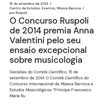
19 de setembro de 2014
Centro de Estudos
Eventos
Música Barroca
por
Ruspoli
O Concurso Ruspoli
de 2014 premia Anna
Valentini pelo seu
ensaio excepcional
sobre musicologia
Decisões do Comitê Científico, 15 de
setembro de 2014 O Comitê Científico do
Concurso Internacional de Música Barroca e
Estudos Musicológicos “Príncipe Francesco
Maria Ru