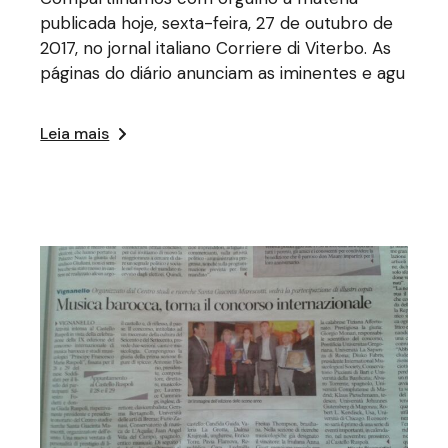
publicada hoje, sexta-feira, 27 de outubro de
2017, no jornal italiano Corriere di Viterbo. As
páginas do diário anunciam as iminentes e agu
Leia mais