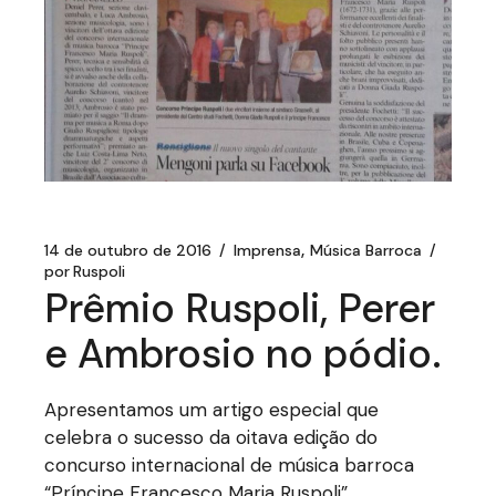
14 de outubro de 2016
Imprensa
Música Barroca
por
Ruspoli
Prêmio Ruspoli, Perer
e Ambrosio no pódio.
Apresentamos um artigo especial que
celebra o sucesso da oitava edição do
concurso internacional de música barroca
“Príncipe Francesco Maria Ruspoli”.