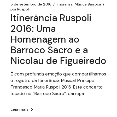
5 de setembro de 2016
Imprensa
Música Barroca
por
Ruspoli
Itinerância Ruspoli
2016: Uma
Homenagem ao
Barroco Sacro e a
Nicolau de Figueiredo
É com profunda emoção que compartilhamos
o registro da Itinerância Musical Príncipe
Francesco Maria Ruspoli 2016. Este concerto,
focado no “Barroco Sacro”, carrega
Leia mais