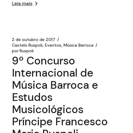
Leia mais
2 de outubro de 2017
Castelo Ruspoli
Eventos
Música Barroca
por
Ruspoli
9º Concurso
Internacional de
Música Barroca e
Estudos
Musicológicos
Príncipe Francesco