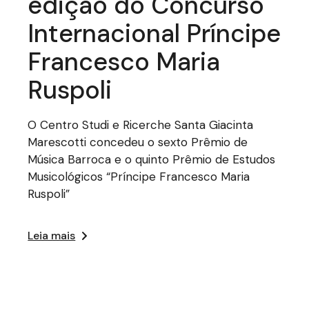
edição do Concurso
Internacional Príncipe
Francesco Maria
Ruspoli
O Centro Studi e Ricerche Santa Giacinta
Marescotti concedeu o sexto Prêmio de
Música Barroca e o quinto Prêmio de Estudos
Musicológicos “Príncipe Francesco Maria
Ruspoli”
Leia mais