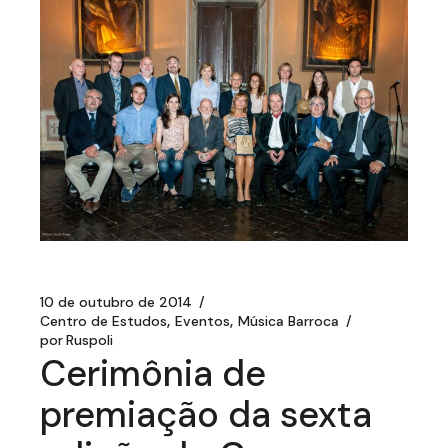
10 de outubro de 2014
Centro de Estudos
Eventos
Música Barroca
por
Ruspoli
Cerimônia de
premiação da sexta