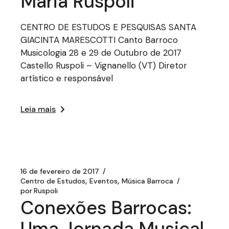
Maria Ruspoli
CENTRO DE ESTUDOS E PESQUISAS SANTA
GIACINTA MARESCOTTI Canto Barroco
Musicologia 28 e 29 de Outubro de 2017
Castello Ruspoli – Vignanello (VT) Diretor
artístico e responsável
Leia mais
16 de fevereiro de 2017
Centro de Estudos
Eventos
Música Barroca
por
Ruspoli
Conexões Barrocas:
Uma Jornada Musical