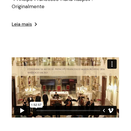
Originalmente
Leia mais