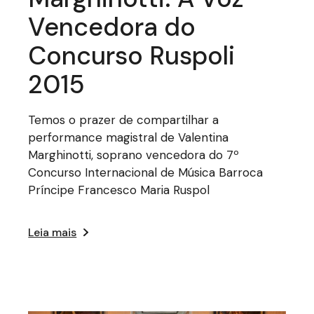
Vencedora do
Concurso Ruspoli
2015
Temos o prazer de compartilhar a
performance magistral de Valentina
Marghinotti, soprano vencedora do 7º
Concurso Internacional de Música Barroca
Príncipe Francesco Maria Ruspol
Leia mais