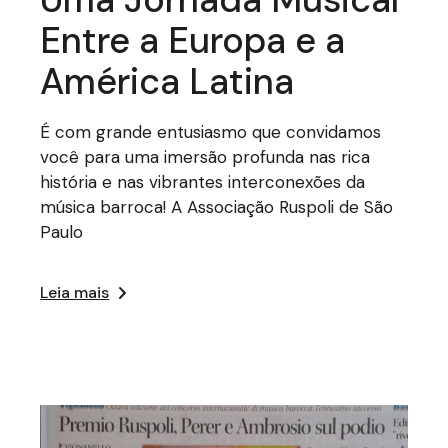
Entre a Europa e a
América Latina
É com grande entusiasmo que convidamos
você para uma imersão profunda nas rica
história e nas vibrantes interconexões da
música barroca! A Associação Ruspoli de São
Paulo
Leia mais