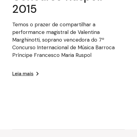
2015
Temos o prazer de compartilhar a
performance magistral de Valentina
Marghinotti, soprano vencedora do 7º
Concurso Internacional de Música Barroca
Príncipe Francesco Maria Ruspol
Leia mais