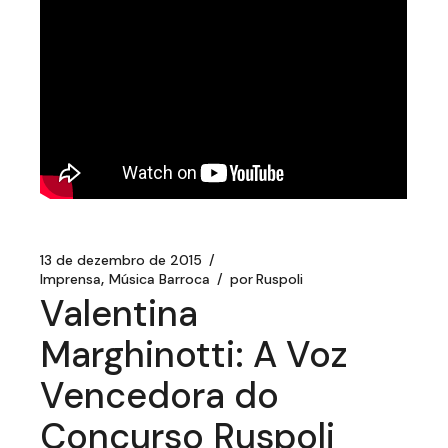
13 de dezembro de 2015
Imprensa
Música Barroca
por
Ruspoli
Valentina
Marghinotti: A Voz
Vencedora do
Concurso Ruspoli