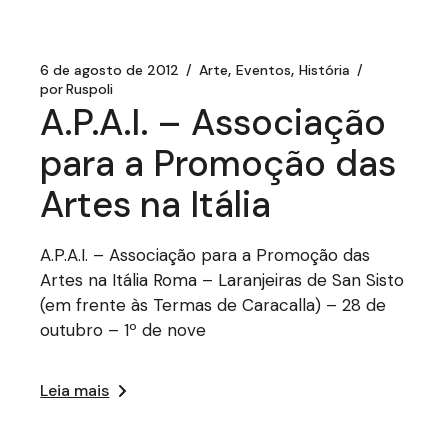
6 de agosto de 2012
Arte
Eventos
História
por
Ruspoli
A.P.A.I. – Associação
para a Promoção das
Artes na Itália
A.P.A.I. – Associação para a Promoção das
Artes na Itália Roma – Laranjeiras de San Sisto
(em frente às Termas de Caracalla) – 28 de
outubro – 1º de nove
Leia mais