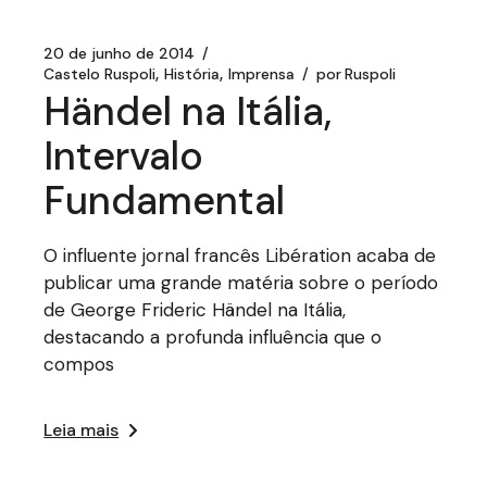
20 de junho de 2014
Castelo Ruspoli
História
Imprensa
por
Ruspoli
Händel na Itália,
Intervalo
Fundamental
O influente jornal francês Libération acaba de
publicar uma grande matéria sobre o período
de George Frideric Händel na Itália,
destacando a profunda influência que o
compos
Leia mais