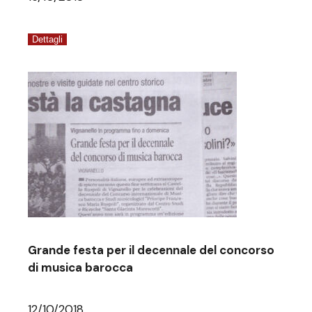
Dettagli
Grande festa per il decennale del concorso
di musica barocca
12/10/2018