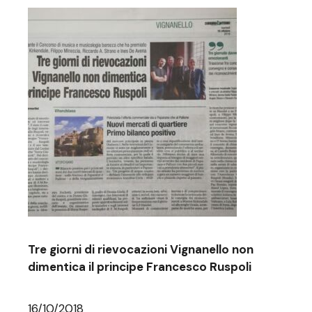
Tre giorni di rievocazioni Vignanello non
dimentica il principe Francesco Ruspoli
16/10/2018