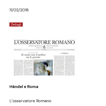
11/02/2018
Dettagli
Händel e Roma
L’osservatore Romano