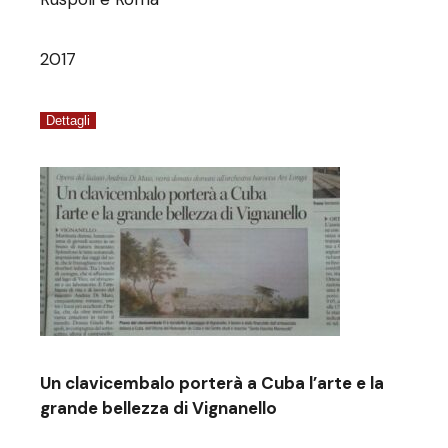
2017
Dettagli
Un clavicembalo porterà a Cuba l’arte e la
grande bellezza di Vignanello