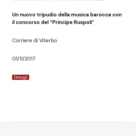
Un nuovo tripudio della musica barocca con
il concorso del “Principe Ruspoli”
Corriere di Viterbo
01/11/2017
Dettagli