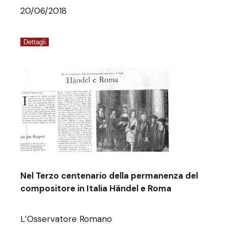
20/06/2018
Dettagli
Nel Terzo centenario della permanenza del
compositore in Italia Händel e Roma
L’Osservatore Romano