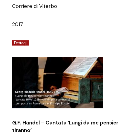
Corriere di Viterbo
2017
Dettagli
G.F. Handel – Cantata ‘Lungi da me pensier
tiranno’