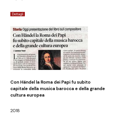
Dettagli
Con Händel la Roma dei Papi fu subito
capitale della musica barocca e della grande
cultura europea
2018