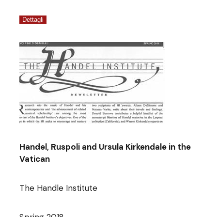
Dettagli
Handel, Ruspoli and Ursula Kirkendale in the
Vatican
The Handle Institute