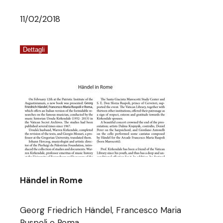
11/02/2018
Dettagli
Händel in Rome
Georg Friedrich Händel, Francesco Maria
Ruspoli e Roma