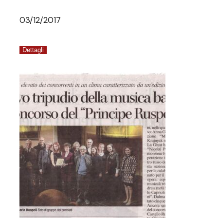
03/12/2017
Dettagli