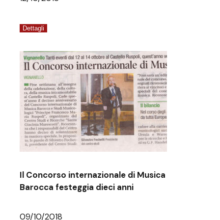
Dettagli
Il Concorso internazionale di Musica
Barocca festeggia dieci anni
09/10/2018