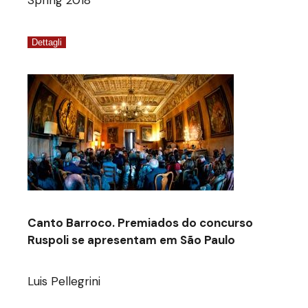
Spring 2018
Dettagli
Canto Barroco. Premiados do concurso
Ruspoli se apresentam em São Paulo
Luis Pellegrini