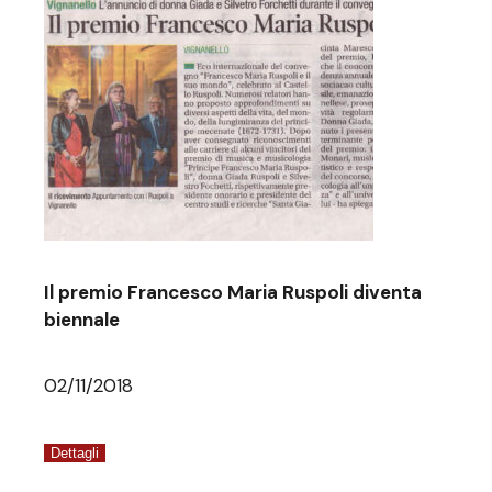
Il premio Francesco Maria Ruspoli diventa
biennale
02/11/2018
Dettagli