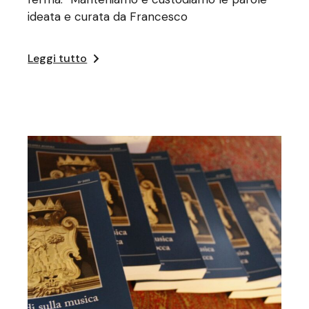
ideata e curata da Francesco
Leggi tutto