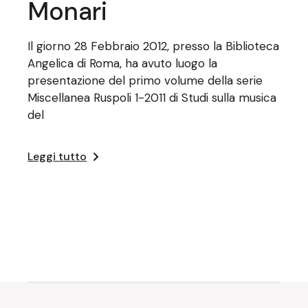
Monari
Il giorno 28 Febbraio 2012, presso la Biblioteca
Angelica di Roma, ha avuto luogo la
presentazione del primo volume della serie
Miscellanea Ruspoli 1-2011 di Studi sulla musica
del
Leggi tutto