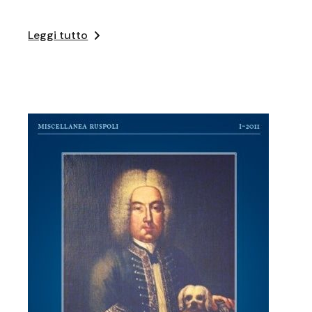
Leggi tutto