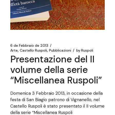
6 de Febbraio de 2013
Arte
Castello Ruspoli
Pubblicazioni
by
Ruspoli
Presentazione del II
volume della serie
“Miscellanea Ruspoli”
Domenica 3 Febbraio 2013, in occasione della
festa di San Biagio patrono di Vignanello, nel
Castello Ruspoli è stato presentato il II volume
della serie “Miscellanea Ruspoli