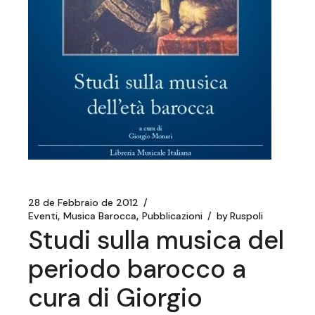
28 de Febbraio de 2012
Eventi
Musica Barocca
Pubblicazioni
by
Ruspoli
Studi sulla musica del
periodo barocco a
cura di Giorgio