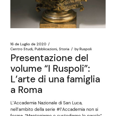
16 de Luglio de 2020
Centro Studi
Pubblicazioni
Storia
by
Ruspoli
Presentazione del
volume “I Ruspoli”:
L’arte di una famiglia
a Roma
L’Accademia Nazionale di San Luca,
nell’ambito della serie #l’Accademia non si
ferma. “Manteniamo e custodiamo le parole”