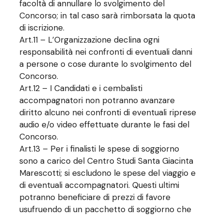
facoltà di annullare lo svolgimento del
Concorso; in tal caso sarà rimborsata la quota
di iscrizione.
Art.11 – L’Organizzazione declina ogni
responsabilità nei confronti di eventuali danni
a persone o cose durante lo svolgimento del
Concorso.
Art.12 – I Candidati e i cembalisti
accompagnatori non potranno avanzare
diritto alcuno nei confronti di eventuali riprese
audio e/o video effettuate durante le fasi del
Concorso.
Art.13 – Per i finalisti le spese di soggiorno
sono a carico del Centro Studi Santa Giacinta
Marescotti; si escludono le spese del viaggio e
di eventuali accompagnatori. Questi ultimi
potranno beneficiare di prezzi di favore
usufruendo di un pacchetto di soggiorno che