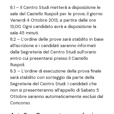
8.1 – Il Centro Studi metterà a disposizione le
sale del Castello Ruspoli per le prove, il giorno
Venerdi 4 Ottobre 2013, a partire dalle ore
13,00. Ogni candidato avrà a disposizione la
sala 45 minuti.
8.2 – L’ordine delle prove sarà stabilito in base
all’iscrizione e i candidati saranno informati
dalla Segreteria del Centro Studi sull’orario
entro cui presentarsi presso il Castello
Ruspoli.
8.3 – L’ordine di esecuzione della prova finale
sarà stabilito con sorteggio da parte della
Segreteria del Centro Studi. I candidati che
non si presenteranno all’appello di Sabato 5
Ottobre saranno automaticamente esclusi dal
Concorso.