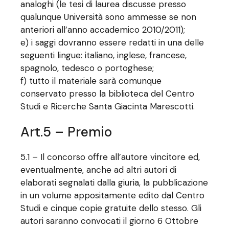
analoghi (le tesi di laurea discusse presso
qualunque Università sono ammesse se non
anteriori all’anno accademico 2010/2011);
e) i saggi dovranno essere redatti in una delle
seguenti lingue: italiano, inglese, francese,
spagnolo, tedesco o portoghese;
f) tutto il materiale sarà comunque
conservato presso la biblioteca del Centro
Studi e Ricerche Santa Giacinta Marescotti.
Art.5 – Premio
5.1 – Il concorso offre all’autore vincitore ed,
eventualmente, anche ad altri autori di
elaborati segnalati dalla giuria, la pubblicazione
in un volume appositamente edito dal Centro
Studi e cinque copie gratuite dello stesso. Gli
autori saranno convocati il giorno 6 Ottobre