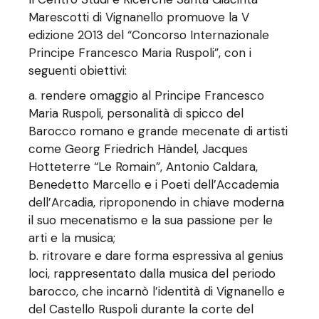
Marescotti di Vignanello promuove la V
edizione 2013 del “Concorso Internazionale
Principe Francesco Maria Ruspoli”, con i
seguenti obiettivi:
rendere omaggio al Principe Francesco
Maria Ruspoli, personalità di spicco del
Barocco romano e grande mecenate di artisti
come Georg Friedrich Händel, Jacques
Hotteterre “Le Romain”, Antonio Caldara,
Benedetto Marcello e i Poeti dell’Accademia
dell’Arcadia, riproponendo in chiave moderna
il suo mecenatismo e la sua passione per le
arti e la musica;
ritrovare e dare forma espressiva al genius
loci, rappresentato dalla musica del periodo
barocco, che incarnò l’identità di Vignanello e
del Castello Ruspoli durante la corte del