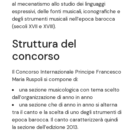
al mecenatismo allo studio dei linguaggi
espressivi, delle fonti musicali, iconografiche e
degli strumenti musicali nell’epoca barocca
(secoli XVII e XVIII).
Struttura del
concorso
Il Concorso Internazionale Principe Francesco
Maria Ruspoli si compone di:
una sezione musicologica con tema scelto
dall’organizzazione di anno in anno
una sezione che di anno in anno si alterna
tra il canto e la scelta di uno degli strumenti di
epoca barocca. Il canto caratterizzerà quindi
la sezione dell’edizione 2013.