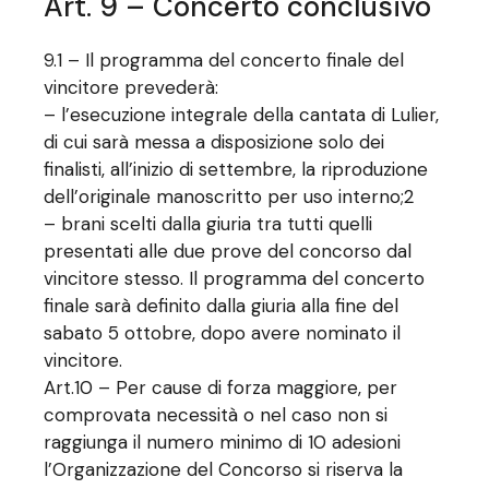
Art. 9 – Concerto conclusivo
9.1 – Il programma del concerto finale del
vincitore prevederà:
– l’esecuzione integrale della cantata di Lulier,
di cui sarà messa a disposizione solo dei
finalisti, all’inizio di settembre, la riproduzione
dell’originale manoscritto per uso interno;2
– brani scelti dalla giuria tra tutti quelli
presentati alle due prove del concorso dal
vincitore stesso. Il programma del concerto
finale sarà definito dalla giuria alla fine del
sabato 5 ottobre, dopo avere nominato il
vincitore.
Art.10 – Per cause di forza maggiore, per
comprovata necessità o nel caso non si
raggiunga il numero minimo di 10 adesioni
l’Organizzazione del Concorso si riserva la