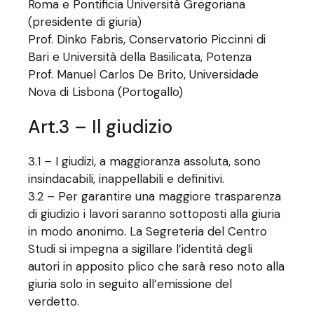
Roma e Pontificia Università Gregoriana
(presidente di giuria)
Prof. Dinko Fabris, Conservatorio Piccinni di
Bari e Università della Basilicata, Potenza
Prof. Manuel Carlos De Brito, Universidade
Nova di Lisbona (Portogallo)
Art.3 – Il giudizio
3.1 – I giudizi, a maggioranza assoluta, sono
insindacabili, inappellabili e definitivi.
3.2 – Per garantire una maggiore trasparenza
di giudizio i lavori saranno sottoposti alla giuria
in modo anonimo. La Segreteria del Centro
Studi si impegna a sigillare l’identità degli
autori in apposito plico che sarà reso noto alla
giuria solo in seguito all’emissione del
verdetto.