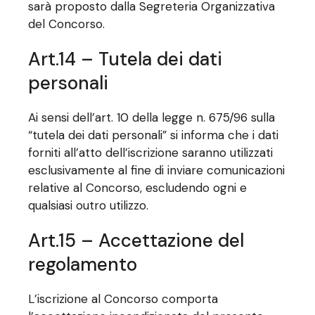
sarà proposto dalla Segreteria Organizzativa
del Concorso.
Art.14 – Tutela dei dati
personali
Ai sensi dell’art. 10 della legge n. 675/96 sulla
“tutela dei dati personali” si informa che i dati
forniti all’atto dell’iscrizione saranno utilizzati
esclusivamente al fine di inviare comunicazioni
relative al Concorso, escludendo ogni e
qualsiasi outro utilizzo.
Art.15 – Accettazione del
regolamento
L’iscrizione al Concorso comporta