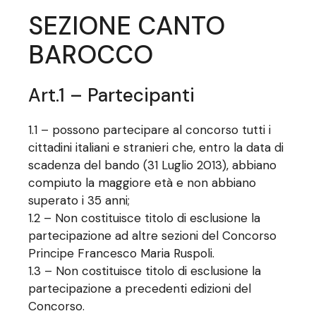
SEZIONE CANTO
BAROCCO
Art.1 – Partecipanti
1.1 – possono partecipare al concorso tutti i
cittadini italiani e stranieri che, entro la data di
scadenza del bando (31 Luglio 2013), abbiano
compiuto la maggiore età e non abbiano
superato i 35 anni;
1.2 – Non costituisce titolo di esclusione la
partecipazione ad altre sezioni del Concorso
Principe Francesco Maria Ruspoli.
1.3 – Non costituisce titolo di esclusione la
partecipazione a precedenti edizioni del
Concorso.