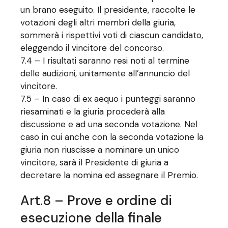
un brano eseguito. Il presidente, raccolte le
votazioni degli altri membri della giuria,
sommerà i rispettivi voti di ciascun candidato,
eleggendo il vincitore del concorso.
7.4 – I risultati saranno resi noti al termine
delle audizioni, unitamente all’annuncio del
vincitore.
7.5 – In caso di ex aequo i punteggi saranno
riesaminati e la giuria procederà alla
discussione e ad una seconda votazione. Nel
caso in cui anche con la seconda votazione la
giuria non riuscisse a nominare un unico
vincitore, sarà il Presidente di giuria a
decretare la nomina ed assegnare il Premio.
Art.8 – Prove e ordine di
esecuzione della finale