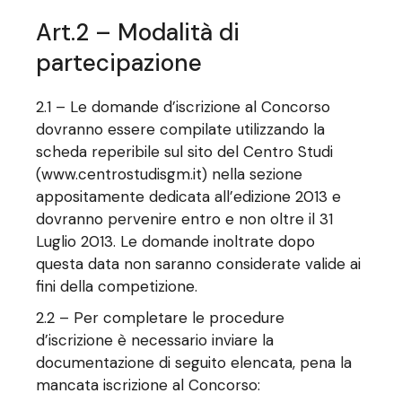
Art.2 – Modalità di
partecipazione
2.1 – Le domande d’iscrizione al Concorso
dovranno essere compilate utilizzando la
scheda reperibile sul sito del Centro Studi
(www.centrostudisgm.it) nella sezione
appositamente dedicata all’edizione 2013 e
dovranno pervenire entro e non oltre il 31
Luglio 2013. Le domande inoltrate dopo
questa data non saranno considerate valide ai
fini della competizione.
2.2 – Per completare le procedure
d’iscrizione è necessario inviare la
documentazione di seguito elencata, pena la
mancata iscrizione al Concorso: