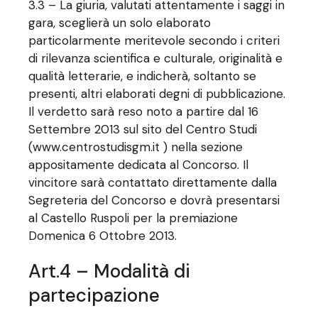
3.3 – La giuria, valutati attentamente i saggi in
gara, sceglierà un solo elaborato
particolarmente meritevole secondo i criteri
di rilevanza scientifica e culturale, originalità e
qualità letterarie, e indicherà, soltanto se
presenti, altri elaborati degni di pubblicazione.
Il verdetto sarà reso noto a partire dal 16
Settembre 2013 sul sito del Centro Studi
(www.centrostudisgm.it ) nella sezione
appositamente dedicata al Concorso. Il
vincitore sarà contattato direttamente dalla
Segreteria del Concorso e dovrà presentarsi
al Castello Ruspoli per la premiazione
Domenica 6 Ottobre 2013.
Art.4 – Modalità di
partecipazione