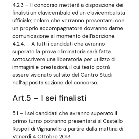
4.2.3 – Il concorso metterà a disposizione dei
finalisti un clavicembalo ed un clavicembalista
ufficiale; coloro che vorranno presentarsi con
un proprio accompagnatore dovranno darne
comunicazione al momento dell’iscrizione.
4.2.4. – A tutti i candidati che avranno
superato la prova eliminatoria sarà fatta
sottoscrivere una liberatoria per utilizzo di
immagini e prestazioni, il cui testo potrà
essere visionato sul sito del Centro Studi
nell’apposita sezione del concorso.
Art.5 – I sei finalisti
5.1 – I sei candidati che avranno superato il
primo turno potranno presentarsi al Castello
Ruspoli di Vignanello a partire dalla mattina di
Venerdi 4 Ottobre 2013.