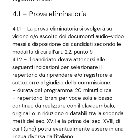
4.1 – Prova eliminatoria
4.1.1 – La prova eliminatoria si svolgerà su
visione e/o ascolto dei documenti audio-video
messi a disposizione dai candidati secondo le
modalità di cui all’art. 2.2. punto 5.
4.1.2 – Il candidato dovrà attenersi alle
seguenti indicazioni per selezionare il
repertorio da riprendere e/o registrare e
sottoporre al giudizio della commissione:
– durata del programma: 20 minuti circa
– repertorio: brani per voce sola e basso
continuo da realizzare con il clavicembalo,
originali o in riduzione e databili tra la seconda
metà del sec. XVII e la prima del sec. XVIII, di
cui 1 (uno) potrà eventualmente essere in una
lingua diversa dall’italiano