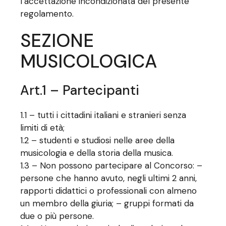
l’accettazione incondizionata del presente
regolamento.
SEZIONE
MUSICOLOGICA
Art.1 – Partecipanti
1.1 – tutti i cittadini italiani e stranieri senza
limiti di età;
1.2 – studenti e studiosi nelle aree della
musicologia e della storia della musica.
1.3 – Non possono partecipare al Concorso: –
persone che hanno avuto, negli ultimi 2 anni,
rapporti didattici o professionali con almeno
un membro della giuria; – gruppi formati da
due o più persone.