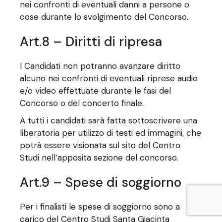
nei confronti di eventuali danni a persone o
cose durante lo svolgimento del Concorso.
Art.8 – Diritti di ripresa
I Candidati non potranno avanzare diritto
alcuno nei confronti di eventuali riprese audio
e/o video effettuate durante le fasi del
Concorso o del concerto finale.
A tutti i candidati sarà fatta sottoscrivere una
liberatoria per utilizzo di testi ed immagini, che
potrà essere visionata sul sito del Centro
Studi nell’apposita sezione del concorso.
Art.9 – Spese di soggiorno
Per i finalisti le spese di soggiorno sono a
carico del Centro Studi Santa Giacinta