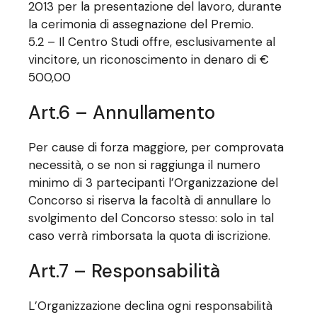
2013 per la presentazione del lavoro, durante
la cerimonia di assegnazione del Premio.
5.2 – Il Centro Studi offre, esclusivamente al
vincitore, un riconoscimento in denaro di €
500,00
Art.6 – Annullamento
Per cause di forza maggiore, per comprovata
necessità, o se non si raggiunga il numero
minimo di 3 partecipanti l’Organizzazione del
Concorso si riserva la facoltà di annullare lo
svolgimento del Concorso stesso: solo in tal
caso verrà rimborsata la quota di iscrizione.
Art.7 – Responsabilità
L’Organizzazione declina ogni responsabilità