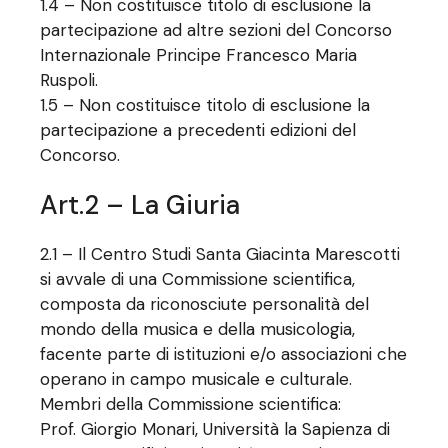
1.4 – Non costituisce titolo di esclusione la
partecipazione ad altre sezioni del Concorso
Internazionale Principe Francesco Maria
Ruspoli.
1.5 – Non costituisce titolo di esclusione la
partecipazione a precedenti edizioni del
Concorso.
Art.2 – La Giuria
2.1 – Il Centro Studi Santa Giacinta Marescotti
si avvale di una Commissione scientifica,
composta da riconosciute personalità del
mondo della musica e della musicologia,
facente parte di istituzioni e/o associazioni che
operano in campo musicale e culturale.
Membri della Commissione scientifica:
Prof. Giorgio Monari, Università la Sapienza di