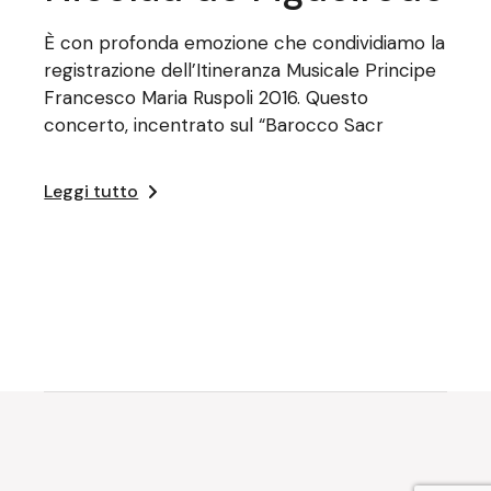
È con profonda emozione che condividiamo la
registrazione dell’Itineranza Musicale Principe
Francesco Maria Ruspoli 2016. Questo
concerto, incentrato sul “Barocco Sacr
Leggi tutto