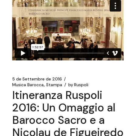
5 de Settembre de 2016
Musica Barocca
Stampa
by
Ruspoli
Itineranza Ruspoli
2016: Un Omaggio al
Barocco Sacro e a
Nicolau de Figueiredo