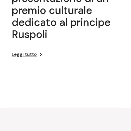
premio culturale
dedicato al principe
Ruspoli
Leggi tutto