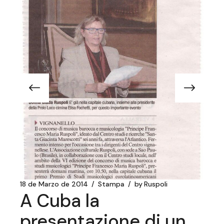
18 de Marzo de 2014
Stampa
by
Ruspoli
A Cuba la
presentazione di un